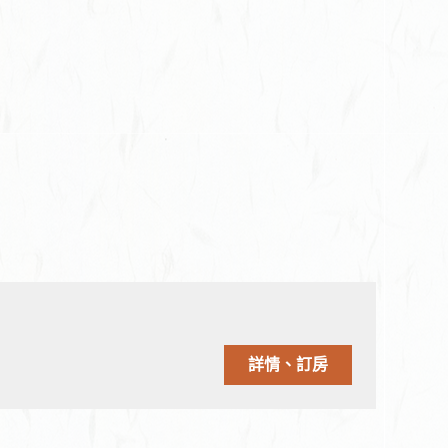
詳情、訂房