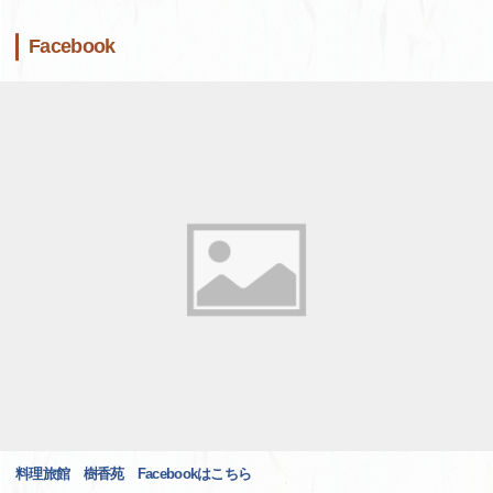
Facebook
料理旅館 樹香苑 Facebookはこちら