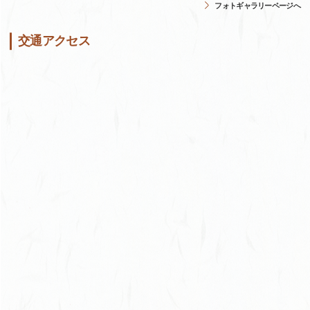
フォトギャラリーページへ
交通アクセス