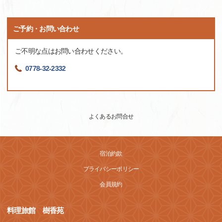
ご予約・お問い合わせ
ご不明な点はお問い合わせください。
0778-32-2332
よくあるお問合せ
宿泊約款
プライバシーポリシー
会員規約
料理旅館 樹香苑