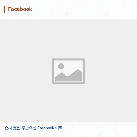
Facebook
요리 료칸 주코우엔 Facebook 이쪽