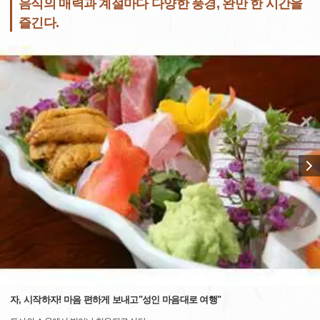
음식의 매력과 계절마다 다양한 풍경, 완만 한 시간을
즐긴다.
자, 시작하자! 마음 편하게 보내고"성인 마음대로 여행"