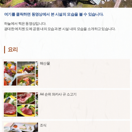
여기를 클릭하면 동영상에서 본 시설의 모습을 볼 수 있습니다.
하늘에서 찍은 동영상입니다.
광대한 에치젠 도예 공원 내의 모습과 본 시설 내의 모습을 소개하고 있습니다.
요리
해산물
A4 순위 와카사 규 소고기
조식