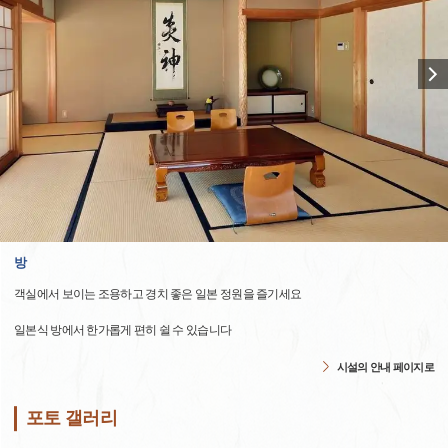
방
객실에서 보이는 조용하고 경치 좋은 일본 정원을 즐기세요
일본식 방에서 한가롭게 편히 쉴 수 있습니다
시설의 안내 페이지로
포토 갤러리