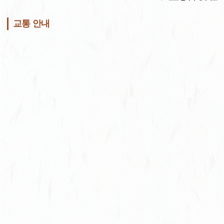
교통 안내